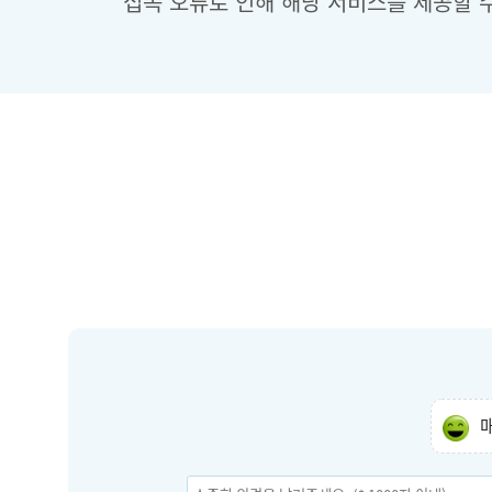
접속 오류로 인해 해당 서비스를 제공할 수