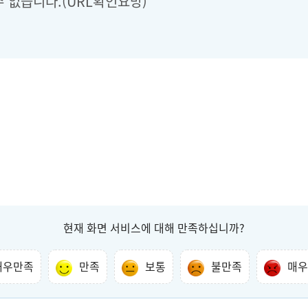
 없습니다.(URL확인요망)
현재 화면 서비스에 대해 만족하십니까?
매우만족
만족
보통
불만족
매우