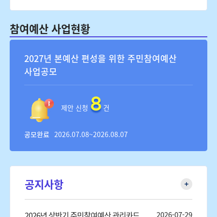
참여예산 사업현황
2027년 본예산 편성을 위한 주민참여예산
사업공모
8
제안 신청
건
공모완료
2026.07.08~2026.08.07
공지사항
2026년 상반기 주민참여예산 관리카드
2026-07-29