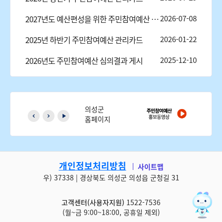
2027년도 예산편성을 위한 주민참여예산 제안사업공모
2026-07-08
2025년 하반기 주민참여예산 관리카드
2026-01-22
2026년도 주민참여예산 심의결과 게시
2025-12-10
의성군
홈페이지
개인정보처리방침
사이트맵
우) 37338 | 경상북도 의성군 의성읍 군청길 31
고객센터(사용자지원)
1522-7536
(월~금 9:00~18:00, 공휴일 제외)